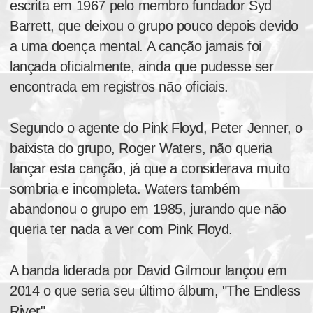
escrita em 1967 pelo membro fundador Syd
Barrett, que deixou o grupo pouco depois devido
a uma doença mental. A canção jamais foi
lançada oficialmente, ainda que pudesse ser
encontrada em registros não oficiais.
Segundo o agente do Pink Floyd, Peter Jenner, o
baixista do grupo, Roger Waters, não queria
lançar esta canção, já que a considerava muito
sombria e incompleta. Waters também
abandonou o grupo em 1985, jurando que não
queria ter nada a ver com Pink Floyd.
A banda liderada por David Gilmour lançou em
2014 o que seria seu último álbum, "The Endless
River".