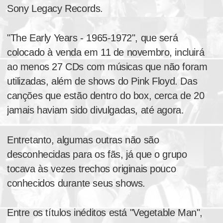
Sony Legacy Records.
"The Early Years - 1965-1972", que será
colocado à venda em 11 de novembro, incluirá
ao menos 27 CDs com músicas que não foram
utilizadas, além de shows do Pink Floyd. Das
canções que estão dentro do box, cerca de 20
jamais haviam sido divulgadas, até agora.
Entretanto, algumas outras não são
desconhecidas para os fãs, já que o grupo
tocava às vezes trechos originais pouco
conhecidos durante seus shows.
Entre os títulos inéditos está "Vegetable Man",