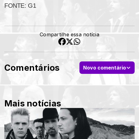
FONTE: G1
Compartilhe essa notícia
Comentários
Novo comentário
Mais notícias