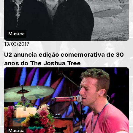
Música
13/03/2017
U2 anuncia edição comemorativa de 30
anos do The Joshua Tree
Música