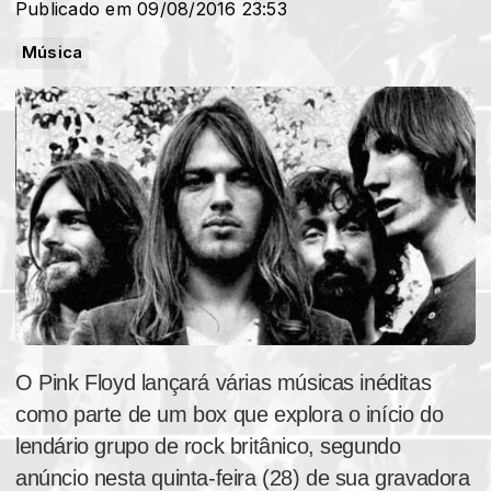
Publicado em 09/08/2016 23:53
Música
O Pink Floyd lançará várias músicas inéditas
como parte de um box que explora o início do
lendário grupo de rock britânico, segundo
anúncio nesta quinta-feira (28) de sua gravadora