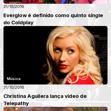
31/10/2016
Everglow é definido como quinto single
do Coldplay
Música
31/10/2016
Christina Aguilera lança vídeo de
Telepathy