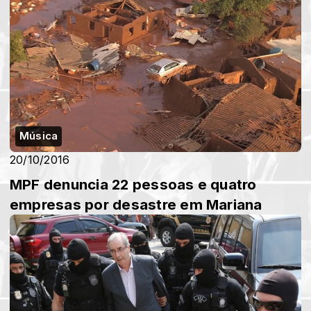
Música
20/10/2016
MPF denuncia 22 pessoas e quatro
empresas por desastre em Mariana