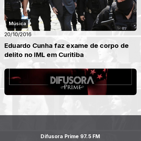
Música
20/10/2016
Eduardo Cunha faz exame de corpo de
delito no IML em Curitiba
Difusora Prime 97.5 FM