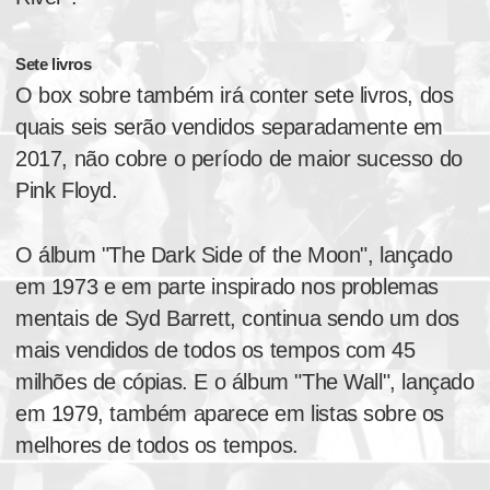
Sete livros
O box sobre também irá conter sete livros, dos
quais seis serão vendidos separadamente em
2017, não cobre o período de maior sucesso do
Pink Floyd.
O álbum "The Dark Side of the Moon", lançado
em 1973 e em parte inspirado nos problemas
mentais de Syd Barrett, continua sendo um dos
mais vendidos de todos os tempos com 45
milhões de cópias. E o álbum "The Wall", lançado
em 1979, também aparece em listas sobre os
melhores de todos os tempos.