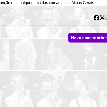
 função em qualquer uma das comarcas de Minas Gerais.
Novo comentário