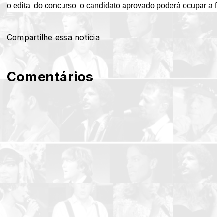
o
edital
do concurso, o candidato aprovado poderá ocupar a
Compartilhe essa notícia
Comentários