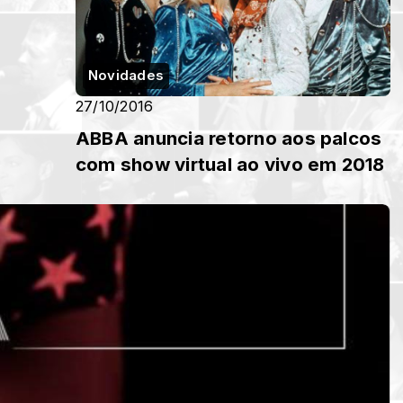
Novidades
27/10/2016
ABBA anuncia retorno aos palcos
com show virtual ao vivo em 2018