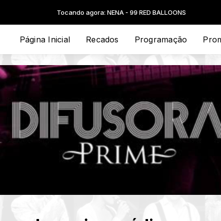
Tocando agora: NENA - 99 RED BALLOONS
Página Inicial
Recados
Programação
Pro