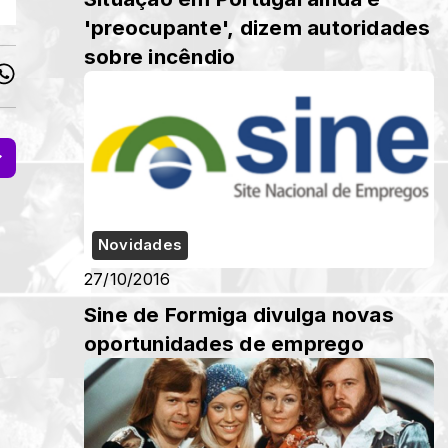
'preocupante', dizem autoridades
sobre incêndio
Novidades
27/10/2016
Sine de Formiga divulga novas
oportunidades de emprego