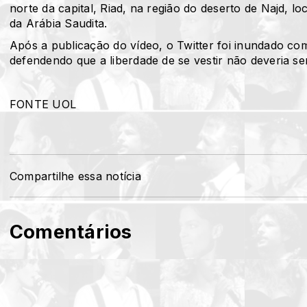
norte da capital, Riad, na região do deserto de Najd, l
da Arábia Saudita.
Após a publicação do vídeo, o Twitter foi inundado co
defendendo que a liberdade de se vestir não deveria se
FONTE UOL
Compartilhe essa notícia
Comentários