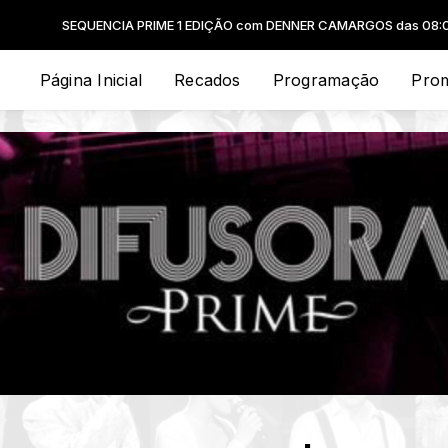
UENCIA PRIME 1 EDIÇÃO com DENNER CAMARGOS das 08:00 às 12:00 -
T
Página Inicial
Recados
Programação
Pro