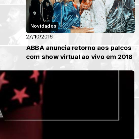
Novidades
27/10/2016
ABBA anuncia retorno aos palcos
com show virtual ao vivo em 2018